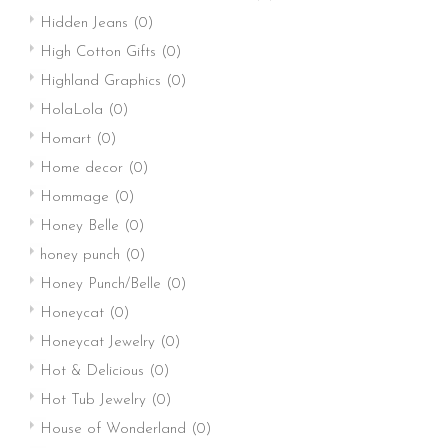
Hidden Jeans
(0)
High Cotton Gifts
(0)
Highland Graphics
(0)
HolaLola
(0)
Homart
(0)
Home decor
(0)
Hommage
(0)
Honey Belle
(0)
honey punch
(0)
Honey Punch/Belle
(0)
Honeycat
(0)
Honeycat Jewelry
(0)
Hot & Delicious
(0)
Hot Tub Jewelry
(0)
House of Wonderland
(0)