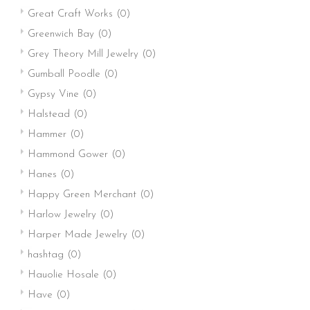
Great Craft Works
(0)
Greenwich Bay
(0)
Grey Theory Mill Jewelry
(0)
Gumball Poodle
(0)
Gypsy Vine
(0)
Halstead
(0)
Hammer
(0)
Hammond Gower
(0)
Hanes
(0)
Happy Green Merchant
(0)
Harlow Jewelry
(0)
Harper Made Jewelry
(0)
hashtag
(0)
Hauolie Hosale
(0)
Have
(0)