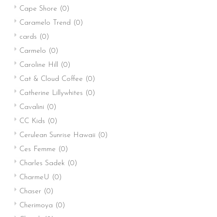
Cape Shore
(0)
Caramelo Trend
(0)
cards
(0)
Carmelo
(0)
Caroline Hill
(0)
Cat & Cloud Coffee
(0)
Catherine Lillywhites
(0)
Cavalini
(0)
CC Kids
(0)
Cerulean Sunrise Hawaii
(0)
Ces Femme
(0)
Charles Sadek
(0)
CharmeU
(0)
Chaser
(0)
Cherimoya
(0)