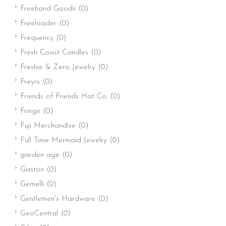
Freehand Goods
(0)
Freeloader
(0)
Frequency
(0)
Fresh Coast Candles
(0)
Freshie & Zero Jewelry
(0)
Freyrs
(0)
Friends of Friends Hat Co.
(0)
Fringe
(0)
Fuji Merchandise
(0)
Full Time Mermaid Jewelry
(0)
garden age
(0)
Gaston
(0)
Gemelli
(0)
Gentlemen's Hardware
(0)
GeoCentral
(0)