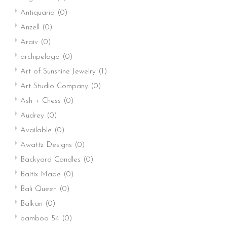
Antiquaria
(0)
Anzell
(0)
Araiv
(0)
archipelago
(0)
Art of Sunshine Jewelry
(1)
Art Studio Company
(0)
Ash + Chess
(0)
Audrey
(0)
Available
(0)
Awattz Designs
(0)
Backyard Candles
(0)
Baitix Made
(0)
Bali Queen
(0)
Balkan
(0)
bamboo 54
(0)