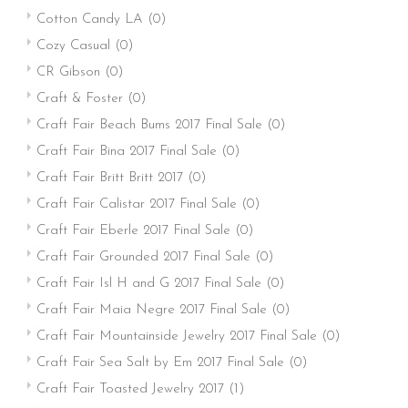
Cotton Candy LA
(0)
Cozy Casual
(0)
CR Gibson
(0)
Craft & Foster
(0)
Craft Fair Beach Bums 2017 Final Sale
(0)
Craft Fair Bina 2017 Final Sale
(0)
Craft Fair Britt Britt 2017
(0)
Craft Fair Calistar 2017 Final Sale
(0)
Craft Fair Eberle 2017 Final Sale
(0)
Craft Fair Grounded 2017 Final Sale
(0)
Craft Fair Isl H and G 2017 Final Sale
(0)
Craft Fair Maia Negre 2017 Final Sale
(0)
Craft Fair Mountainside Jewelry 2017 Final Sale
(0)
Craft Fair Sea Salt by Em 2017 Final Sale
(0)
Craft Fair Toasted Jewelry 2017
(1)