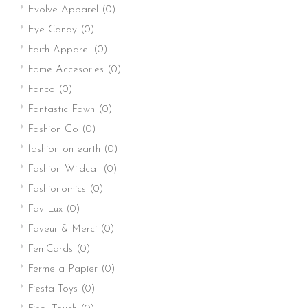
Evolve Apparel
(0)
Eye Candy
(0)
Faith Apparel
(0)
Fame Accesories
(0)
Fanco
(0)
Fantastic Fawn
(0)
Fashion Go
(0)
fashion on earth
(0)
Fashion Wildcat
(0)
Fashionomics
(0)
Fav Lux
(0)
Faveur & Merci
(0)
FemCards
(0)
Ferme a Papier
(0)
Fiesta Toys
(0)