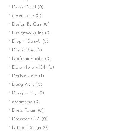
Desert Gold
(0)
desert rose
(0)
Design By Gam
(0)
Designworks Ink
(0)
Dippin' Daisy's
(0)
Doe & Rae
(0)
Dorfman Pacific
(0)
Dote Note + Gift
(0)
Double Zero
(1)
Doug Wylie
(0)
Douglas Toy
(0)
dreamtime
(0)
Dress Forum
(0)
Dresscode LA
(0)
Driscoll Design
(0)